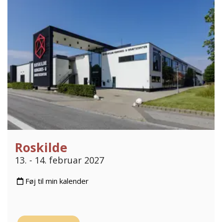
Roskilde
13. - 14. februar 2027
Føj til min kalender