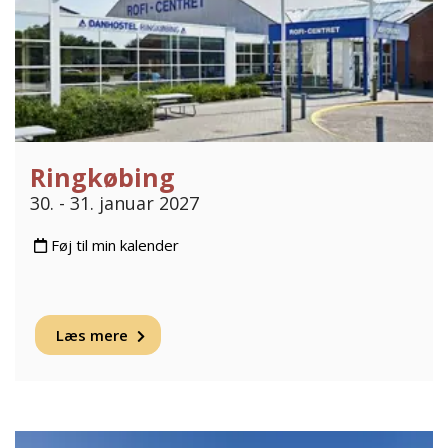
Ringkøbing
30. - 31. januar 2027
Føj til min kalender
Læs mere