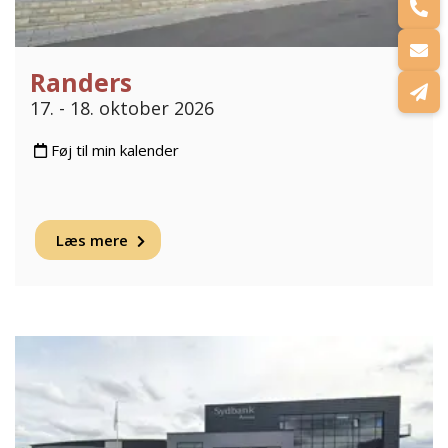
Randers
17. - 18. oktober 2026
Føj til min kalender
Læs mere