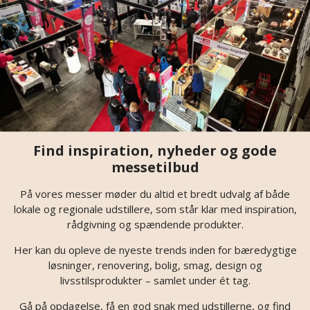
Find inspiration, nyheder og gode
messetilbud
På vores messer møder du altid et bredt udvalg af både
lokale og regionale udstillere, som står klar med inspiration,
rådgivning og spændende produkter.
Her kan du opleve de nyeste trends inden for bæredygtige
løsninger, renovering, bolig, smag, design og
livsstilsprodukter – samlet under ét tag.
Gå på opdagelse, få en god snak med udstillerne, og find