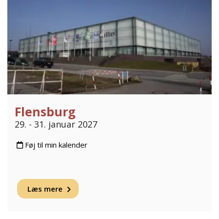
Flensburg
29. - 31. januar 2027
Føj til min kalender
Læs mere