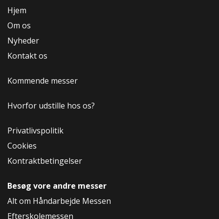
Hjem
Om os
Nyheder
Kontakt os
Kommende messer
Hvorfor udstille hos os?
Privatlivspolitik
Cookies
Kontraktbetingelser
Besøg vore andre messer
Alt om Håndarbejde Messen
Efterskolemessen