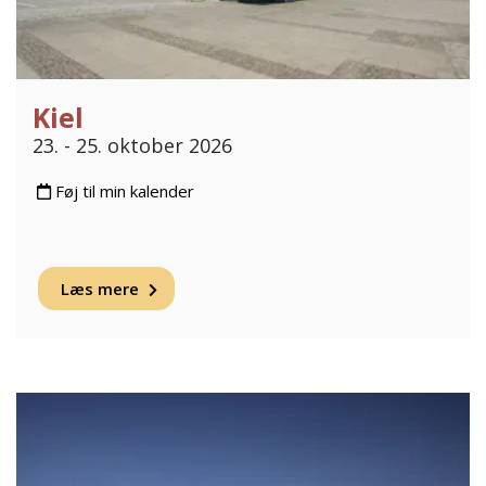
Kiel
23. - 25. oktober 2026
Føj til min kalender
Læs mere