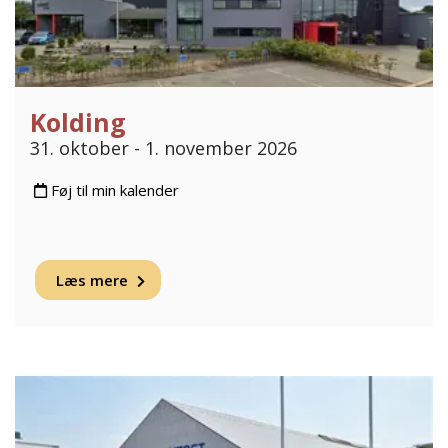
Kolding
31. oktober - 1. november 2026
Føj til min kalender
Læs mere