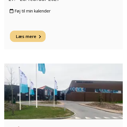
Føj til min kalender
Læs mere