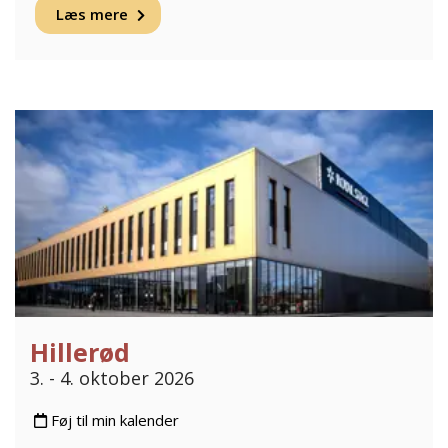
Læs mere
Hillerød
3. - 4. oktober 2026
Føj til min kalender