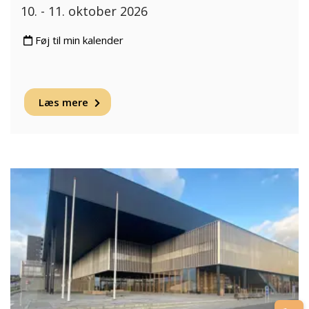
10. - 11. oktober 2026
Føj til min kalender
Læs mere