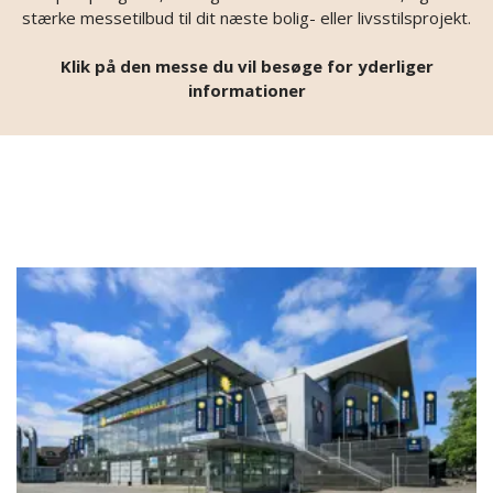
stærke messetilbud til dit næste bolig- eller livsstilsprojekt.
Klik på den messe du vil besøge for yderliger
informationer