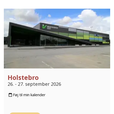
Holstebro
26. - 27. september 2026
Føj til min kalender