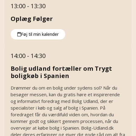
13:00 - 13:30
Oplæg Følger
Føj til min kalender
14:00 - 14:30
Bolig udland fortæller om Trygt
boligkøb i Spanien
Drømmer du om en bolig under sydens sol? Når du
besøger messen, kan du gratis høre et inspirerende
og informativt foredrag med Bolig Udland, der er
specialister i køb og salg af bolig i Spanien. På
foredraget får du værdifuld viden om, hvordan du
kommer godt og sikkert gennem processen, når du
overvejer at købe bolig i Spanien. Bolig-Udland.dk
deler deres erfaringer og giver dig gode råd om alt fra