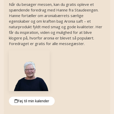
Når du besøger messen, kan du gratis opleve et
spændende foredrag med Hanne fra Staudeengen.
Hanne fortæller om aroniabærrets særlige
egenskaber og om kraften bag Aronia saft – et
naturprodukt fyldt med smag og gode kvaliteter. Her
får du inspiration, viden og mulighed for at blive
klogere på, hvorfor aronia er blevet så populært.
Foredraget er gratis for alle messegæster.
Føj til min kalender