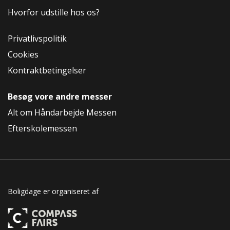
Hvorfor udstille hos os?
Privatlivspolitik
Cookies
Kontraktbetingelser
Besøg vore andre messer
Alt om Håndarbejde Messen
Efterskolemessen
Boligdage er organiseret af