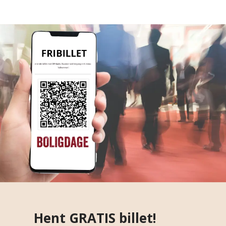
Hent GRATIS billet!