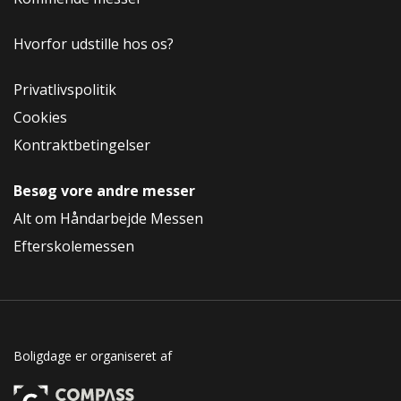
Hvorfor udstille hos os?
Privatlivspolitik
Cookies
Kontraktbetingelser
Besøg vore andre messer
Alt om Håndarbejde Messen
Efterskolemessen
Boligdage er organiseret af