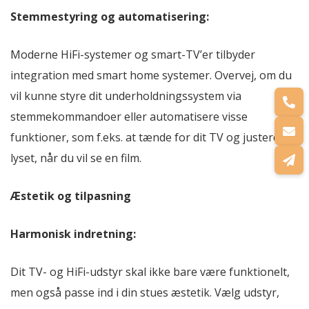
Stemmestyring og automatisering:
Moderne HiFi-systemer og smart-TV’er tilbyder
integration med smart home systemer. Overvej, om du
vil kunne styre dit underholdningssystem via
stemmekommandoer eller automatisere visse
funktioner, som f.eks. at tænde for dit TV og justere
lyset, når du vil se en film.
Æstetik og tilpasning
Harmonisk indretning:
Dit TV- og HiFi-udstyr skal ikke bare være funktionelt,
men også passe ind i din stues æstetik. Vælg udstyr,